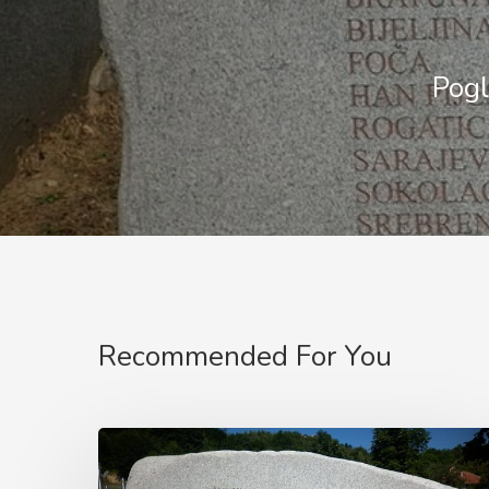
Pogl
Recommended For You