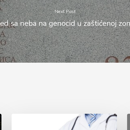
Next Post
ed sa neba na genocid u zaštićenoj zo