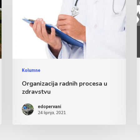
Kolumne
Organizacija radnih procesa u
zdravstvu
edopervani
24 lipnja, 2021