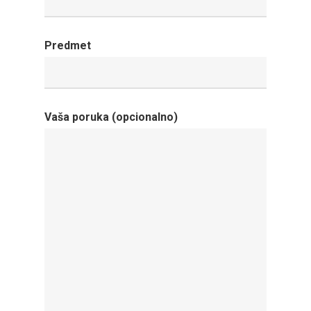
Predmet
Vaša poruka (opcionalno)