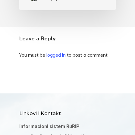
Leave a Reply
You must be
logged in
to post a comment.
Linkovi I Kontakt
Informacioni sistem RuRiP