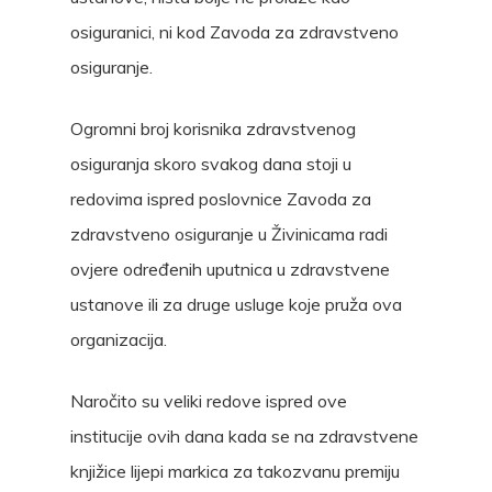
osiguranici, ni kod Zavoda za zdravstveno
osiguranje.
Ogromni broj korisnika zdravstvenog
osiguranja skoro svakog dana stoji u
redovima ispred poslovnice Zavoda za
zdravstveno osiguranje u Živinicama radi
ovjere određenih uputnica u zdravstvene
ustanove ili za druge usluge koje pruža ova
organizacija.
Naročito su veliki redove ispred ove
institucije ovih dana kada se na zdravstvene
knjižice lijepi markica za takozvanu premiju