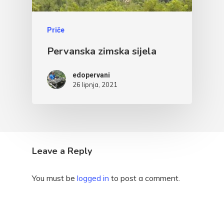
Priče
Pervanska zimska sijela
edopervani
26 lipnja, 2021
Leave a Reply
You must be
logged in
to post a comment.