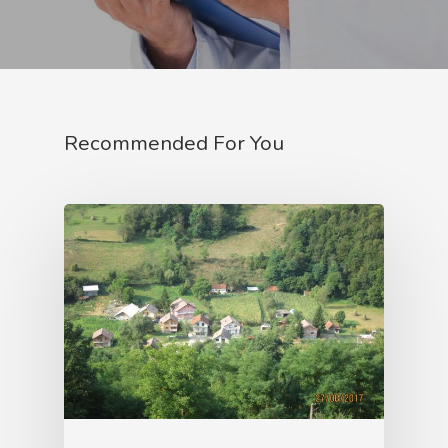
Recommended For You