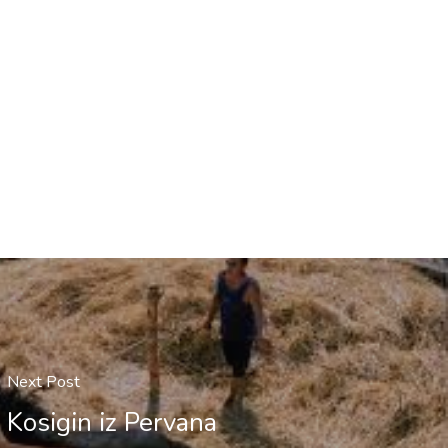
Next Post
Kosigin iz Pervana