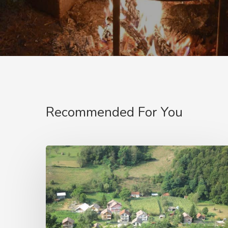
Recommended For You