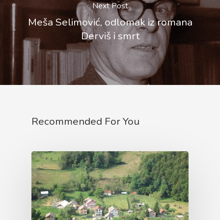
Next Post
Meša Selimović, odlomak iz romana
Derviš i smrt
Recommended For You